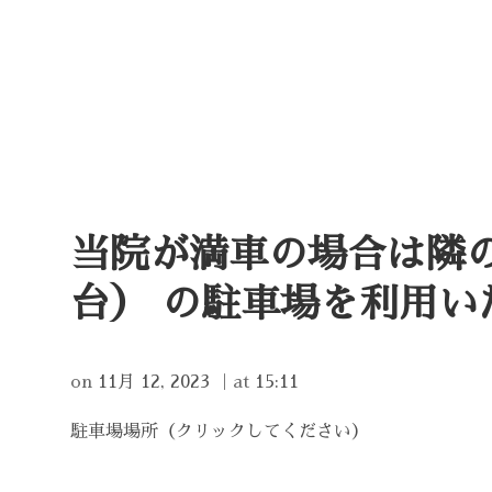
当院が満車の場合は隣の
台） の駐車場を利用い
on
11月 12, 2023
｜
at
15:11
駐車場場所（クリックしてください）