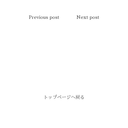
Previous post
Next post
トップページへ戻る